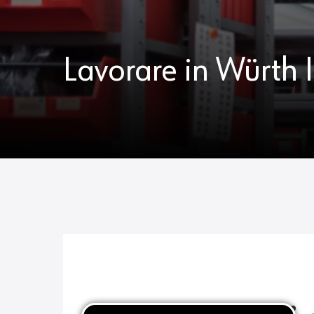
Lavorare in Würth I