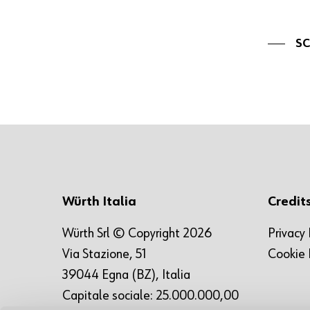
SC
Würth Italia
Credit
Würth Srl © Copyright 2026
Privacy 
Via Stazione, 51
Cookie 
39044 Egna (BZ), Italia
Capitale sociale: 25.000.000,00