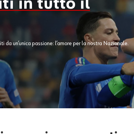
i in tutto il
uniti da un’unica passione: l’amore per la nostra Nazionale.