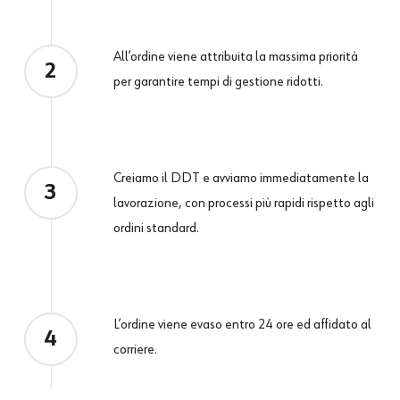
All’ordine viene attribuita la massima priorità
2
per garantire tempi di gestione ridotti.
Creiamo il DDT e avviamo immediatamente la
3
lavorazione, con processi più rapidi rispetto agli
ordini standard.
L’ordine viene evaso entro 24 ore ed affidato al
4
corriere.