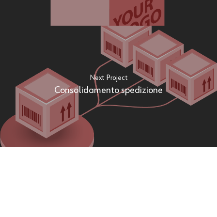
Next Project
Consolidamento spedizione