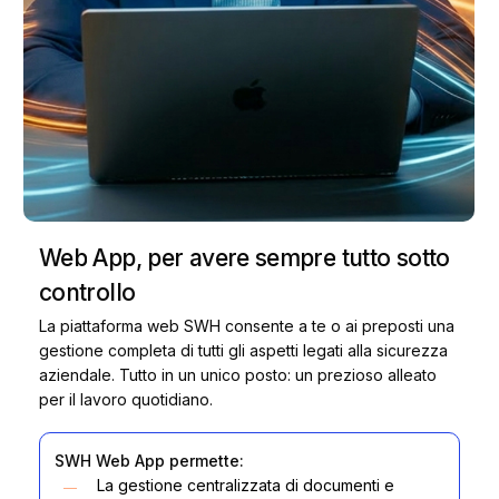
Web
App,
per
avere
sempre
tutto
sotto
controllo
La piattaforma web SWH consente a te o ai preposti una
gestione completa di tutti gli aspetti legati alla sicurezza
aziendale. Tutto in un unico posto: un prezioso alleato
per il lavoro quotidiano.
SWH Web App permette:
La gestione centralizzata di documenti e