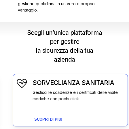
gestione quotidiana in un vero e proprio
vantaggio.
Scegli un’unica piattaforma
per gestire
la sicurezza della tua
azienda
SORVEGLIANZA SANITARIA
Gestisci le scadenze e i certificati delle visite
mediche con pochi click
SCOPRI DI PIU!