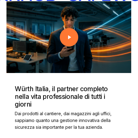
Play Video
Play Video
Würth Italia, il partner completo
nella vita professionale di tutti i
giorni
Dai prodotti al cantiere, dai magazzini agli uffici,
sappiamo quanto una gestione innovativa della
sicurezza sia importante per la tua azienda.