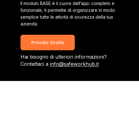
Il modulo BASE è il cuore dell’app: completo e
funzionale, ti permette di organizzare in modo
semplice tutte le attività di sicurezza della tua
azienda.
Provalo Gratis
Hai bisogno di ulteriori informazioni?
Contattaci a
info@safeworkhub.it