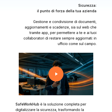
Sicurezza:
il punto di forza della tua azienda
Gestione e condivisione di documenti,
aggiornamenti e scadenze, sia sul web che
tramite app, per permettere a te e ai tuoi
collaboratori di restare sempre aggiornati: in
ufficio come sul campo.
Play Video
Play Video
SafeWorkHub
è la soluzione completa per
digitalizzare la sicurezza, trasformando la