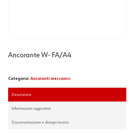
Ancorante W- FA/A4
Categoria:
Ancoranti meccanici
Descrizione
Informazioni aggiuntive
Documentazione e disegni tecnici