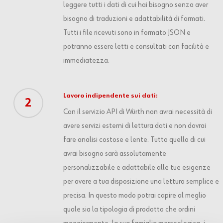
leggere tutti i dati di cui hai bisogno senza aver
bisogno di traduzioni e adattabilità di formati.
Tutti i file ricevuti sono in formato JSON e
potranno essere letti e consultati con facilità e
immediatezza.
Lavoro indipendente sui dati:
2
Con il servizio API di Würth non avrai necessità di
avere servizi esterni di lettura dati e non dovrai
fare analisi costose e lente. Tutto quello di cui
avrai bisogno sarà assolutamente
personalizzabile e adattabile alle tue esigenze
per avere a tua disposizione una lettura semplice e
precisa. In questo modo potrai capire al meglio
quale sia la tipologia di prodotto che ordini