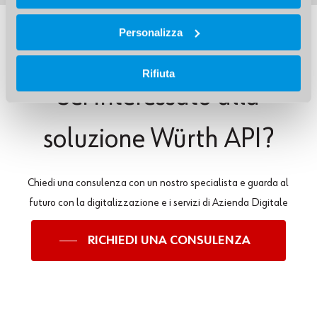
Personalizza
Rifiuta
Sei
interessato
alla
soluzione Würth
API?
Chiedi una consulenza con un nostro specialista e guarda al
futuro con la digitalizzazione e i servizi di Azienda Digitale
RICHIEDI UNA CONSULENZA