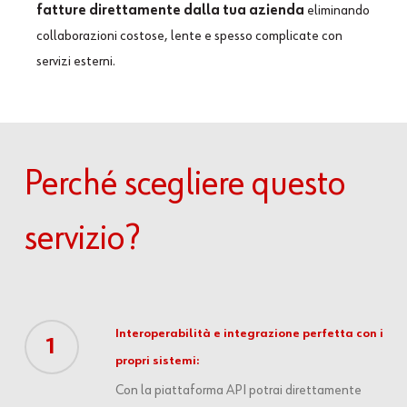
fatture direttamente dalla tua azienda
eliminando
collaborazioni costose, lente e spesso complicate con
servizi esterni.
Perché
scegliere
questo
servizio?
Interoperabilità e integrazione perfetta con i
1
propri sistemi:
Con la piattaforma API potrai direttamente